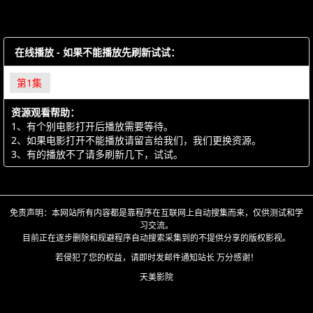
在线播放 - 如果不能播放先刷新试试：
第1集
资源观看帮助：
1、有个别电影打开后播放需要等待。
2、如果电影打开不能播放请留言给我们，我们更换资源。
3、有的播放不了请多刷新几下，试试。
免责声明：本网站所有内容都是靠程序在互联网上自动搜集而来，仅供测试和学
习交流。
目前正在逐步删除和规避程序自动搜索采集到的不提供分享的版权影视。
若侵犯了您的权益，请即时发邮件通知站长 万分感谢！
天美影院