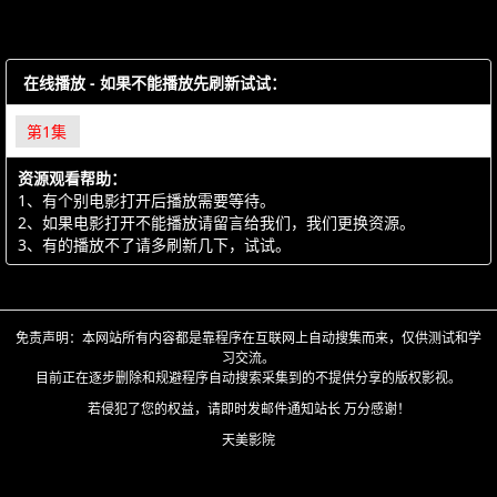
在线播放 - 如果不能播放先刷新试试：
第1集
资源观看帮助：
1、有个别电影打开后播放需要等待。
2、如果电影打开不能播放请留言给我们，我们更换资源。
3、有的播放不了请多刷新几下，试试。
免责声明：本网站所有内容都是靠程序在互联网上自动搜集而来，仅供测试和学
习交流。
目前正在逐步删除和规避程序自动搜索采集到的不提供分享的版权影视。
若侵犯了您的权益，请即时发邮件通知站长 万分感谢！
天美影院