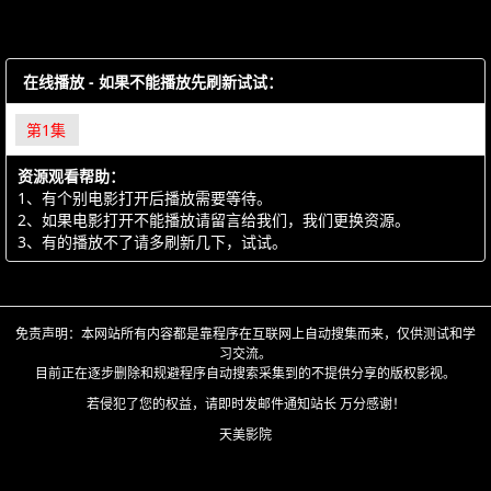
在线播放 - 如果不能播放先刷新试试：
第1集
资源观看帮助：
1、有个别电影打开后播放需要等待。
2、如果电影打开不能播放请留言给我们，我们更换资源。
3、有的播放不了请多刷新几下，试试。
免责声明：本网站所有内容都是靠程序在互联网上自动搜集而来，仅供测试和学
习交流。
目前正在逐步删除和规避程序自动搜索采集到的不提供分享的版权影视。
若侵犯了您的权益，请即时发邮件通知站长 万分感谢！
天美影院