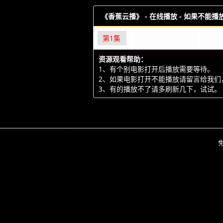
《香蕉云播》 -
在线播放 - 如果不能
第1集
资源观看帮助：
1、有个别电影打开后播放需要等待。
2、如果电影打开不能播放请留言给我们
3、有的播放不了请多刷新几下，试试。