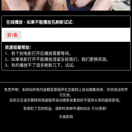
在线播放 - 如果不能播放先刷新试试：
第1集
资源观看帮助：
1、有个别电影打开后播放需要等待。
2、如果电影打开不能播放请留言给我们，我们更换资源。
3、有的播放不了请多刷新几下，试试。
免责声明：本网站所有内容都是靠程序在互联网上自动搜集而来，仅供测试和学
习交流。
目前正在逐步删除和规避程序自动搜索采集到的不提供分享的版权影视。
若侵犯了您的权益，请即时发邮件通知站长 万分感谢！
天美影院