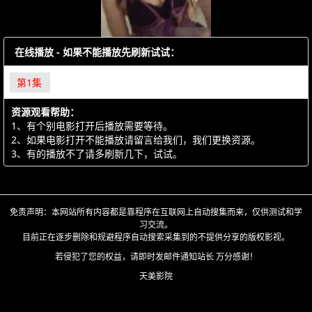
在线播放 - 如果不能播放先刷新试试：
第1集
资源观看帮助：
1、有个别电影打开后播放需要等待。
2、如果电影打开不能播放请留言给我们，我们更换资源。
3、有的播放不了请多刷新几下，试试。
免责声明：本网站所有内容都是靠程序在互联网上自动搜集而来，仅供测试和学
习交流。
目前正在逐步删除和规避程序自动搜索采集到的不提供分享的版权影视。
若侵犯了您的权益，请即时发邮件通知站长 万分感谢！
天美影院