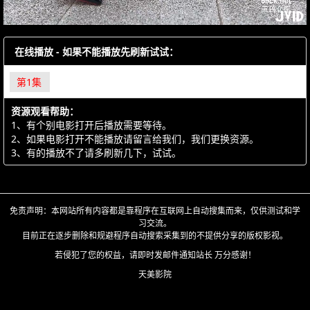
在线播放 - 如果不能播放先刷新试试：
第1集
资源观看帮助：
1、有个别电影打开后播放需要等待。
2、如果电影打开不能播放请留言给我们，我们更换资源。
3、有的播放不了请多刷新几下，试试。
免责声明：本网站所有内容都是靠程序在互联网上自动搜集而来，仅供测试和学
习交流。
目前正在逐步删除和规避程序自动搜索采集到的不提供分享的版权影视。
若侵犯了您的权益，请即时发邮件通知站长 万分感谢！
天美影院