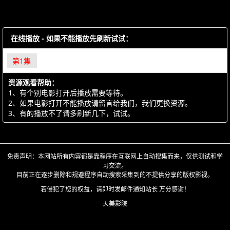
在线播放 - 如果不能播放先刷新试试：
第1集
资源观看帮助：
1、有个别电影打开后播放需要等待。
2、如果电影打开不能播放请留言给我们，我们更换资源。
3、有的播放不了请多刷新几下，试试。
免责声明：本网站所有内容都是靠程序在互联网上自动搜集而来，仅供测试和学
习交流。
目前正在逐步删除和规避程序自动搜索采集到的不提供分享的版权影视。
若侵犯了您的权益，请即时发邮件通知站长 万分感谢！
天美影院